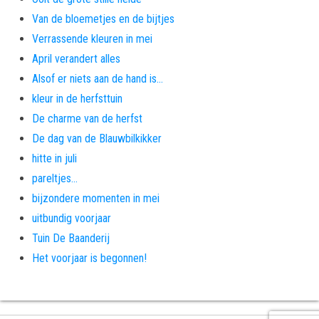
Van de bloemetjes en de bijtjes
Verrassende kleuren in mei
April verandert alles
Alsof er niets aan de hand is…
kleur in de herfsttuin
De charme van de herfst
De dag van de Blauwbilkikker
hitte in juli
pareltjes…
bijzondere momenten in mei
uitbundig voorjaar
Tuin De Baanderij
Het voorjaar is begonnen!