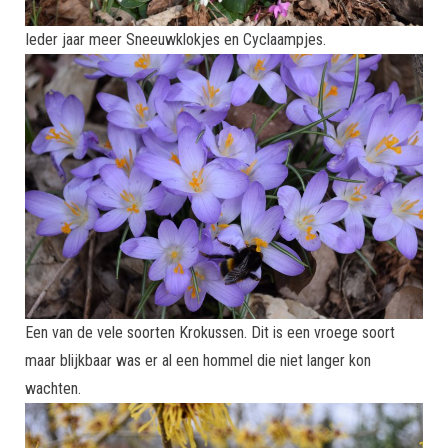
Ieder jaar meer Sneeuwklokjes en Cyclaampjes.
Een van de vele soorten Krokussen. Dit is een vroege soort
maar blijkbaar was er al een hommel die niet langer kon
wachten.