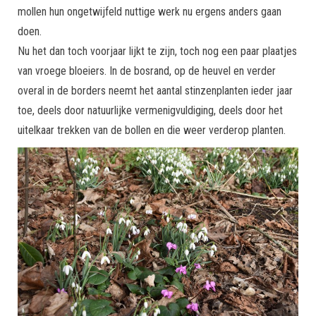
mollen hun ongetwijfeld nuttige werk nu ergens anders gaan
doen.
Nu het dan toch voorjaar lijkt te zijn, toch nog een paar plaatjes
van vroege bloeiers. In de bosrand, op de heuvel en verder
overal in de borders neemt het aantal stinzenplanten ieder jaar
toe, deels door natuurlijke vermenigvuldiging, deels door het
uitelkaar trekken van de bollen en die weer verderop planten.