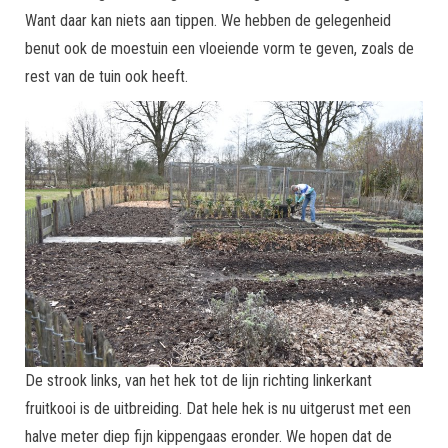
Want daar kan niets aan tippen. We hebben de gelegenheid
benut ook de moestuin een vloeiende vorm te geven, zoals de
rest van de tuin ook heeft.
De strook links, van het hek tot de lijn richting linkerkant
fruitkooi is de uitbreiding. Dat hele hek is nu uitgerust met een
halve meter diep fijn kippengaas eronder. We hopen dat de