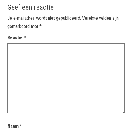
Geef een reactie
Je e-mailadres wordt niet gepubliceerd.
Vereiste velden zijn
gemarkeerd met
*
Reactie
*
Naam
*