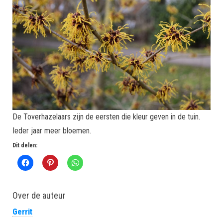
De Toverhazelaars zijn de eersten die kleur geven in de tuin.
Ieder jaar meer bloemen.
Dit delen:
Over de auteur
Gerrit