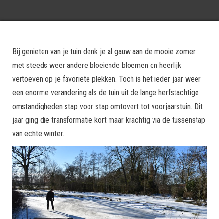
Bij genieten van je tuin denk je al gauw aan de mooie zomer
met steeds weer andere bloeiende bloemen en heerlijk
vertoeven op je favoriete plekken. Toch is het ieder jaar weer
een enorme verandering als de tuin uit de lange herfstachtige
omstandigheden stap voor stap omtovert tot voorjaarstuin. Dit
jaar ging die transformatie kort maar krachtig via de tussenstap
van echte winter.