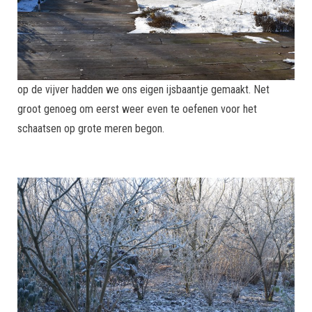
op de vijver hadden we ons eigen ijsbaantje gemaakt. Net
groot genoeg om eerst weer even te oefenen voor het
schaatsen op grote meren begon.