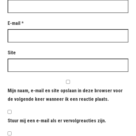
E-mail
*
Site
Mijn naam, e-mail en site opslaan in deze browser voor
de volgende keer wanneer ik een reactie plaats.
Stuur mij een e-mail als er vervolgreacties zijn.