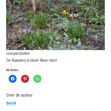
voorjaarsbollen
De Baanderij in bloei! Meer tekst.
Dit delen:
Over de auteur
Gerrit