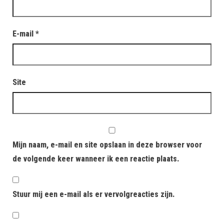
E-mail
*
Site
Mijn naam, e-mail en site opslaan in deze browser voor
de volgende keer wanneer ik een reactie plaats.
Stuur mij een e-mail als er vervolgreacties zijn.