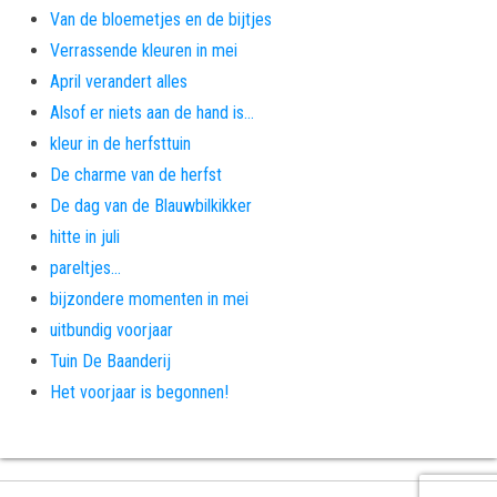
Van de bloemetjes en de bijtjes
Verrassende kleuren in mei
April verandert alles
Alsof er niets aan de hand is…
kleur in de herfsttuin
De charme van de herfst
De dag van de Blauwbilkikker
hitte in juli
pareltjes…
bijzondere momenten in mei
uitbundig voorjaar
Tuin De Baanderij
Het voorjaar is begonnen!