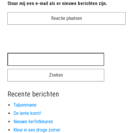
Stuur mij een e-mail als er nieuwe berichten zijn.
Zoeken naar:
Recente berichten
Tulpenmanie
De lente komt!
Nieuwe herfstkleuren
Kleur in een droge zomer