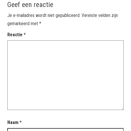
Geef een reactie
Je e-mailadres wordt niet gepubliceerd.
Vereiste velden zijn
gemarkeerd met
*
Reactie
*
Naam
*