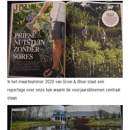
In het maartnummer 2020 van Groei & Bloei staat een
reportage over onze tuin waarin de voorjaarsbloemen centraal
staan.