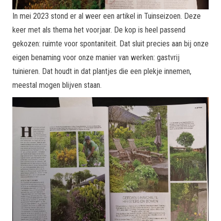
In mei 2023 stond er al weer een artikel in Tuinseizoen. Deze
keer met als thema het voorjaar. De kop is heel passend
gekozen: ruimte voor spontaniteit. Dat sluit precies aan bij onze
eigen benaming voor onze manier van werken: gastvrij
tuinieren. Dat houdt in dat plantjes die een plekje innemen,
meestal mogen blijven staan.