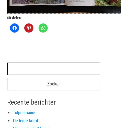
Dit delen:
Zoeken naar:
Recente berichten
Tulpenmanie
De lente komt!