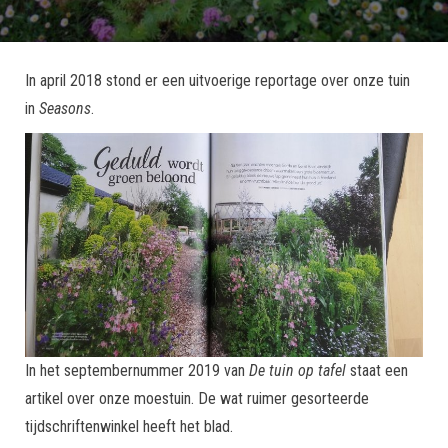
In april 2018 stond er een uitvoerige reportage over onze tuin
in
Seasons
.
In het septembernummer 2019 van
De tuin op tafel
staat een
artikel over onze moestuin. De wat ruimer gesorteerde
tijdschriftenwinkel heeft het blad.