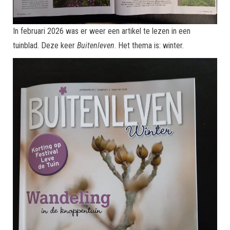
In februari 2026 was er weer een artikel te lezen in een
tuinblad. Deze keer
Buitenleven
. Het thema is: winter.