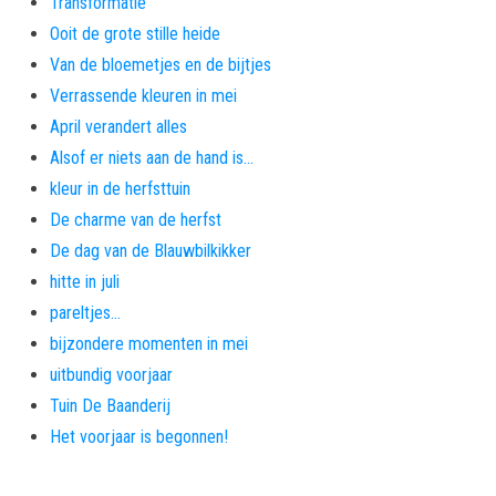
Transformatie
Ooit de grote stille heide
Van de bloemetjes en de bijtjes
Verrassende kleuren in mei
April verandert alles
Alsof er niets aan de hand is…
kleur in de herfsttuin
De charme van de herfst
De dag van de Blauwbilkikker
hitte in juli
pareltjes…
bijzondere momenten in mei
uitbundig voorjaar
Tuin De Baanderij
Het voorjaar is begonnen!