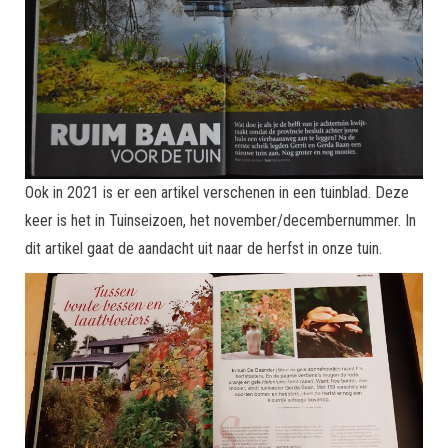
Ook in 2021 is er een artikel verschenen in een tuinblad. Deze
keer is het in Tuinseizoen, het november/decembernummer. In
dit artikel gaat de aandacht uit naar de herfst in onze tuin.