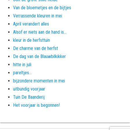
Van de bloemetjes en de bijtjes
Verrassende kleuren in mei
April verandert alles
Alsof er niets aan de hand is…
kleur in de herfsttuin
De charme van de herfst
De dag van de Blauwbilkikker
hitte in juli
pareltjes…
bijzondere momenten in mei
uitbundig voorjaar
Tuin De Baanderij
Het voorjaar is begonnen!