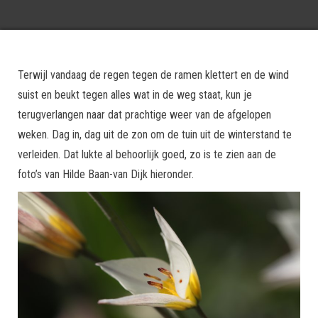
Terwijl vandaag de regen tegen de ramen klettert en de wind
suist en beukt tegen alles wat in de weg staat, kun je
terugverlangen naar dat prachtige weer van de afgelopen
weken. Dag in, dag uit de zon om de tuin uit de winterstand te
verleiden. Dat lukte al behoorlijk goed, zo is te zien aan de
foto’s van Hilde Baan-van Dijk hieronder.