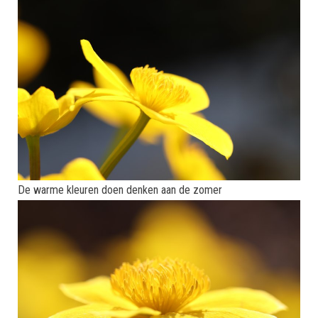
De warme kleuren doen denken aan de zomer