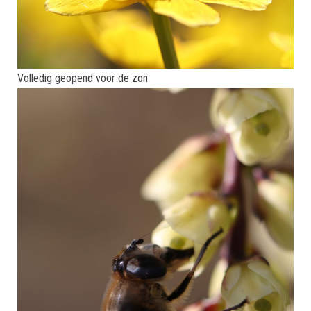
Volledig geopend voor de zon