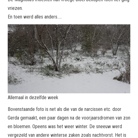
vriezen.
En toen werd alles anders…..
Allemaal in dezelfde week
Bovenstaande foto is net als die van de narcissen etc. door
Gerda gemaakt, een paar dagen na de voorjaarsdromen van zon
en bloemen. Opeens was het weer winter. De sneeuw werd
vergezeld van andere winterse zaken zoals nachtvorst. Het is