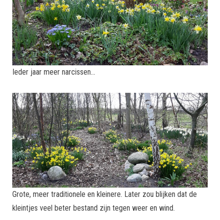
Ieder jaar meer narcissen…
Grote, meer traditionele en kleinere. Later zou blijken dat de
kleintjes veel beter bestand zijn tegen weer en wind.