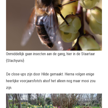
Onmiddellijk gaan insecten aan de gang, hier in de Staartaar
{Stachyuris}.
De close-ups zijn door Hilde gemaakt. Hierna volgen enige
heerlijke voorjaarsfoto’s alsof het alleen nog maar mooi zou
zijn.