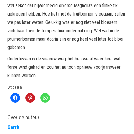
wel zeker dat bijvoorbeeld diverse Magnolia’s een flinke tik
gekregen hebben. Hoe het met de fruitbomen is gegaan, zullen
we pas later weten. Gelukkig was er nog niet veel bloesem
zichtbaar toen de temperatuur onder nul ging. Wel wat in de
pruimenbomen maar daarin zijn er nog heel veel later tot bloei
gekomen.
Ondertussen is de sneeuw weg, hebben we al weer heel wat
forse wind gehad en zou het nu toch opnieuw voorjaarsweer
kunnen worden.
Dit delen:
Over de auteur
Gerrit