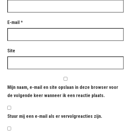
E-mail
*
Site
Mijn naam, e-mail en site opslaan in deze browser voor
de volgende keer wanneer ik een reactie plaats.
Stuur mij een e-mail als er vervolgreacties zijn.