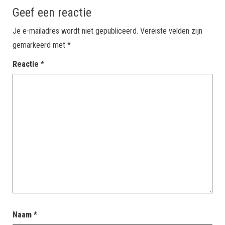
Geef een reactie
Je e-mailadres wordt niet gepubliceerd.
Vereiste velden zijn
gemarkeerd met
*
Reactie
*
Naam
*