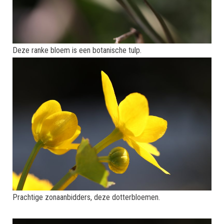
Deze ranke bloem is een botanische tulp.
Prachtige zonaanbidders, deze dotterbloemen.