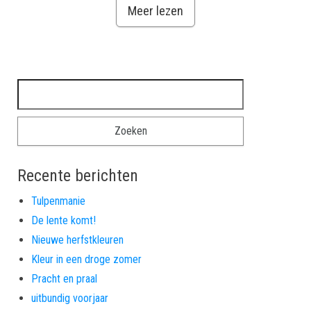
Meer lezen
Zoeken naar:
Recente berichten
Tulpenmanie
De lente komt!
Nieuwe herfstkleuren
Kleur in een droge zomer
Pracht en praal
uitbundig voorjaar