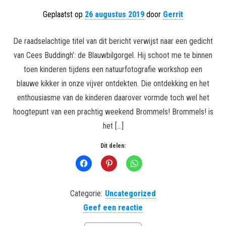
Geplaatst op
26 augustus 2019
door
Gerrit
De raadselachtige titel van dit bericht verwijst naar een gedicht
van Cees Buddingh’: de Blauwbilgorgel. Hij schoot me te binnen
toen kinderen tijdens een natuurfotografie workshop een
blauwe kikker in onze vijver ontdekten. Die ontdekking en het
enthousiasme van de kinderen daarover vormde toch wel het
hoogtepunt van een prachtig weekend Brommels! Brommels! is
het […]
Dit delen:
Categorie:
Uncategorized
Geef een reactie