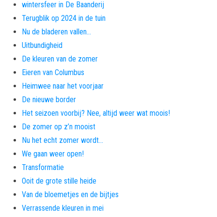
wintersfeer in De Baanderij
Terugblik op 2024 in de tuin
Nu de bladeren vallen…
Uitbundigheid
De kleuren van de zomer
Eieren van Columbus
Heimwee naar het voorjaar
De nieuwe border
Het seizoen voorbij? Nee, altijd weer wat moois!
De zomer op z’n mooist
Nu het echt zomer wordt…
We gaan weer open!
Transformatie
Ooit de grote stille heide
Van de bloemetjes en de bijtjes
Verrassende kleuren in mei